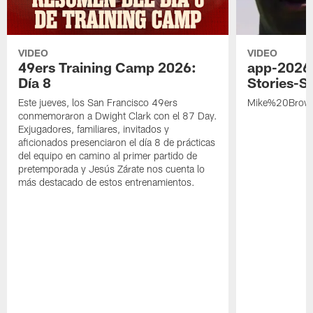
VIDEO
VIDEO
49ers Training Camp 2026:
app-2026
Día 8
Stories-S
Este jueves, los San Francisco 49ers
Mike%20Brow
conmemoraron a Dwight Clark con el 87 Day.
Exjugadores, familiares, invitados y
aficionados presenciaron el día 8 de prácticas
del equipo en camino al primer partido de
pretemporada y Jesús Zárate nos cuenta lo
más destacado de estos entrenamientos.