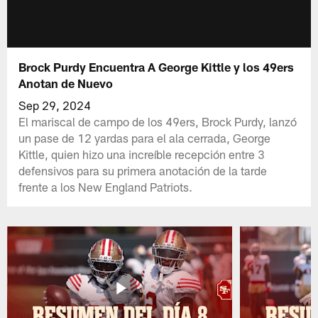
Brock Purdy Encuentra A George Kittle y los 49ers
Anotan de Nuevo
Sep 29, 2024
El mariscal de campo de los 49ers, Brock Purdy, lanzó
un pase de 12 yardas para el ala cerrada, George
Kittle, quien hizo una increíble recepción entre 3
defensivos para su primera anotación de la tarde
frente a los New England Patriots.