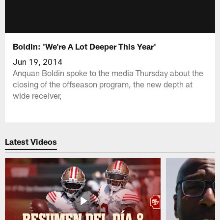
Boldin: 'We're A Lot Deeper This Year'
Jun 19, 2014
Anquan Boldin spoke to the media Thursday about the
closing of the offseason program, the new depth at
wide receiver,
Latest Videos