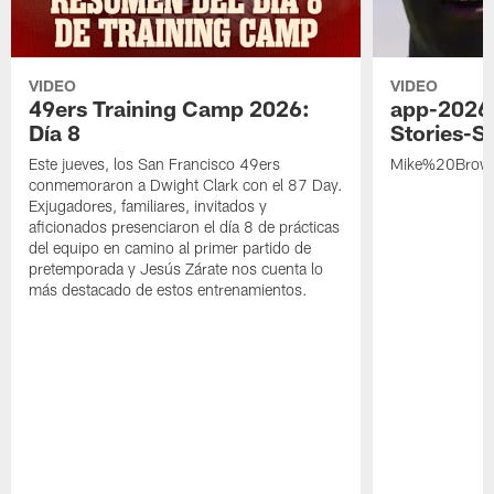
VIDEO
VIDEO
49ers Training Camp 2026:
app-2026
Día 8
Stories-S
Este jueves, los San Francisco 49ers
Mike%20Brow
conmemoraron a Dwight Clark con el 87 Day.
Exjugadores, familiares, invitados y
aficionados presenciaron el día 8 de prácticas
del equipo en camino al primer partido de
pretemporada y Jesús Zárate nos cuenta lo
más destacado de estos entrenamientos.