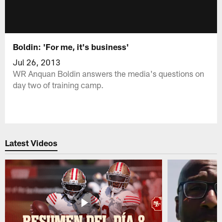
Boldin: 'For me, it's business'
Jul 26, 2013
WR Anquan Boldin answers the media's questions on
day two of training camp.
Latest Videos