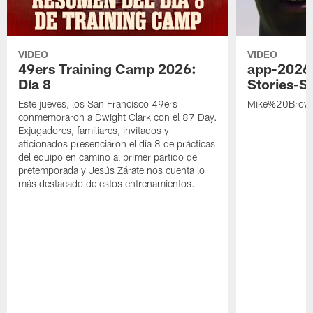
VIDEO
VIDEO
49ers Training Camp 2026:
app-2026
Día 8
Stories-S
Este jueves, los San Francisco 49ers
Mike%20Brow
conmemoraron a Dwight Clark con el 87 Day.
Exjugadores, familiares, invitados y
aficionados presenciaron el día 8 de prácticas
del equipo en camino al primer partido de
pretemporada y Jesús Zárate nos cuenta lo
más destacado de estos entrenamientos.