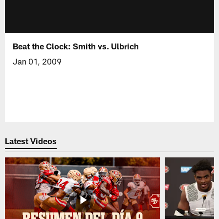
Beat the Clock: Smith vs. Ulbrich
Jan 01, 2009
Latest Videos