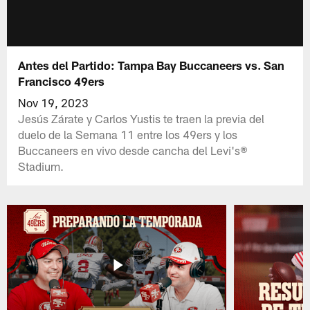
Antes del Partido: Tampa Bay Buccaneers vs. San
Francisco 49ers
Nov 19, 2023
Jesús Zárate y Carlos Yustis te traen la previa del
duelo de la Semana 11 entre los 49ers y los
Buccaneers en vivo desde cancha del Levi's®
Stadium.