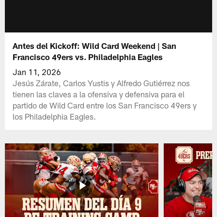
Antes del Kickoff: Wild Card Weekend | San
Francisco 49ers vs. Philadelphia Eagles
Jan 11, 2026
Jesús Zárate, Carlos Yustis y Alfredo Gutiérrez nos
tienen las claves a la ofensiva y defensiva para el
partido de Wild Card entre los San Francisco 49ers y
los Philadelphia Eagles.