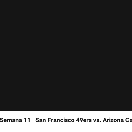
 Semana 11 | San Francisco 49ers vs. Arizona C