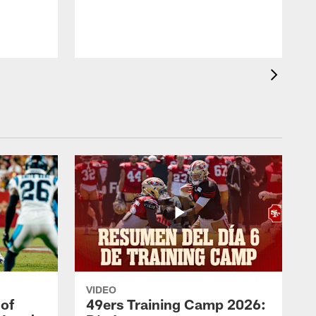
VIDEO
 of
49ers Training Camp 2026: