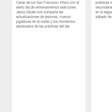
Camp de los San Francisco 49ers con el
prácticas 
sexto día de entrenamientos este lunes.
secundaria
Jesús Zárate nos comparte las
en la segu
actualizaciones de lesiones, nuevos
sábado de 
jugadores en el roster y los momentos
destacados de las prácticas del día.