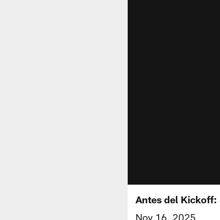
Antes del Kickoff:
Nov 16, 2025