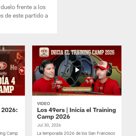
duelo frente a los
s de este partido a
VIDEO
 2026:
Los 49ers | Inicia el Training
Camp 2026
Jul 30, 2026
ining Camp
La temporada 2026 de los San Francisco