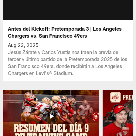
Antes del Kickoff: Pretemporada 3 | Los Angeles
Chargers vs. San Francisco 49ers
Aug 23, 2025
Jesús Zárate y Carlos Yustis nos traen la previa del
tercer y último partido de la Pretemporada 2025 de los
San Francisco 49ers, donde recibirán a Los Angeles
Chargers en Levi's® Stadium.