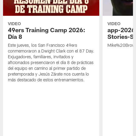
VIDEO
VIDEO
49ers Training Camp 2026:
app-2026
Día 8
Stories-S
Este jueves, los San Francisco 49ers
Mike%20Brow
conmemoraron a Dwight Clark con el 87 Day.
Exjugadores, familiares, invitados y
aficionados presenciaron el día 8 de prácticas
del equipo en camino al primer partido de
pretemporada y Jesús Zárate nos cuenta lo
más destacado de estos entrenamientos.