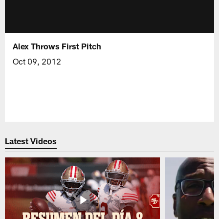
Alex Throws First Pitch
Oct 09, 2012
Latest Videos