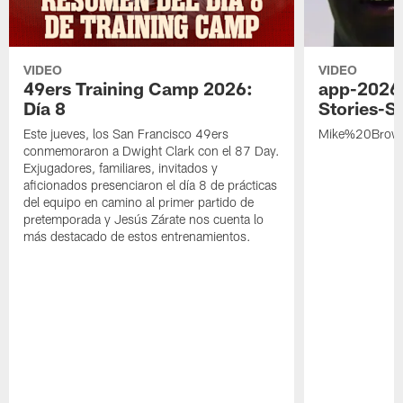
VIDEO
VIDEO
49ers Training Camp 2026:
app-2026
Día 8
Stories-S
Este jueves, los San Francisco 49ers
Mike%20Brow
conmemoraron a Dwight Clark con el 87 Day.
Exjugadores, familiares, invitados y
aficionados presenciaron el día 8 de prácticas
del equipo en camino al primer partido de
pretemporada y Jesús Zárate nos cuenta lo
más destacado de estos entrenamientos.