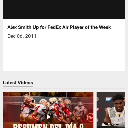
Alex Smith Up for FedEx Air Player of the Week
Dec 06, 2011
Latest Videos