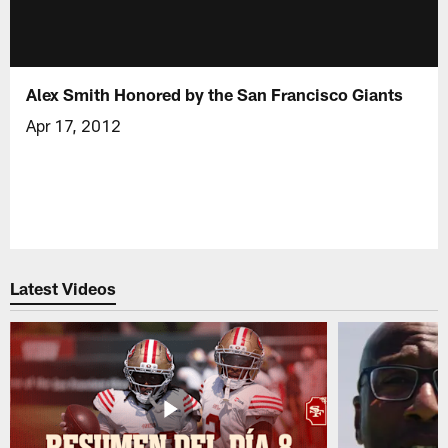
Alex Smith Honored by the San Francisco Giants
Apr 17, 2012
Latest Videos