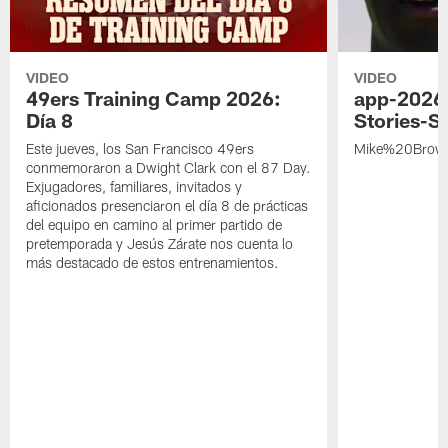
VIDEO
VIDEO
49ers Training Camp 2026:
app-2026
Día 8
Stories-S
Este jueves, los San Francisco 49ers
Mike%20Brow
conmemoraron a Dwight Clark con el 87 Day.
Exjugadores, familiares, invitados y
aficionados presenciaron el día 8 de prácticas
del equipo en camino al primer partido de
pretemporada y Jesús Zárate nos cuenta lo
más destacado de estos entrenamientos.