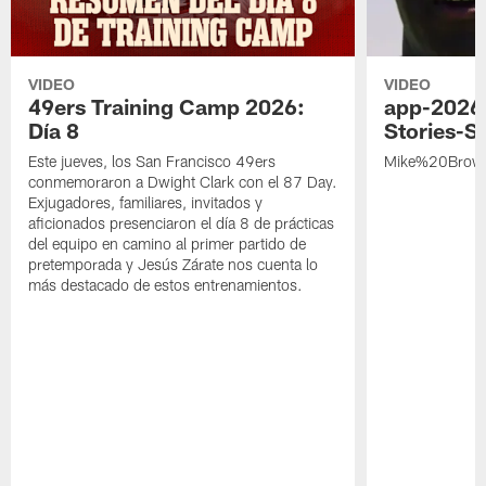
VIDEO
VIDEO
49ers Training Camp 2026:
app-2026
Día 8
Stories-S
Este jueves, los San Francisco 49ers
Mike%20Brow
conmemoraron a Dwight Clark con el 87 Day.
Exjugadores, familiares, invitados y
aficionados presenciaron el día 8 de prácticas
del equipo en camino al primer partido de
pretemporada y Jesús Zárate nos cuenta lo
más destacado de estos entrenamientos.