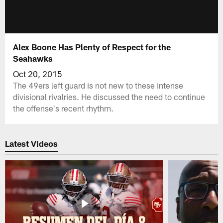
Alex Boone Has Plenty of Respect for the
Seahawks
Oct 20, 2015
The 49ers left guard is not new to these intense
divisional rivalries. He discussed the need to continue
the offense's recent rhythm.
Latest Videos