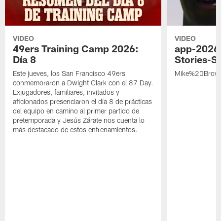
VIDEO
VIDEO
49ers Training Camp 2026:
app-2026
Día 8
Stories-S
Este jueves, los San Francisco 49ers
Mike%20Brow
conmemoraron a Dwight Clark con el 87 Day.
Exjugadores, familiares, invitados y
aficionados presenciaron el día 8 de prácticas
del equipo en camino al primer partido de
pretemporada y Jesús Zárate nos cuenta lo
más destacado de estos entrenamientos.