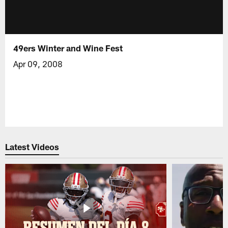
49ers Winter and Wine Fest
Apr 09, 2008
Latest Videos