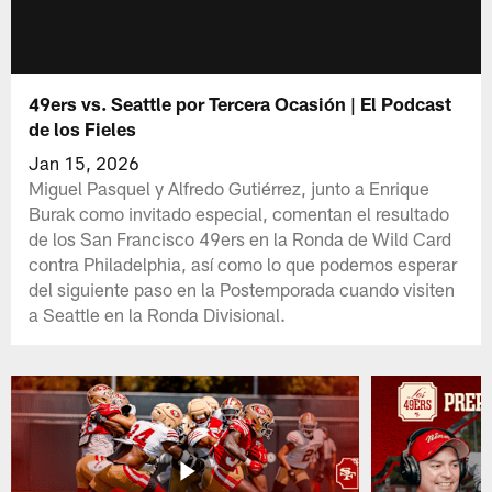
49ers vs. Seattle por Tercera Ocasión | El Podcast
de los Fieles
Jan 15, 2026
Miguel Pasquel y Alfredo Gutiérrez, junto a Enrique
Burak como invitado especial, comentan el resultado
de los San Francisco 49ers en la Ronda de Wild Card
contra Philadelphia, así como lo que podemos esperar
del siguiente paso en la Postemporada cuando visiten
a Seattle en la Ronda Divisional.