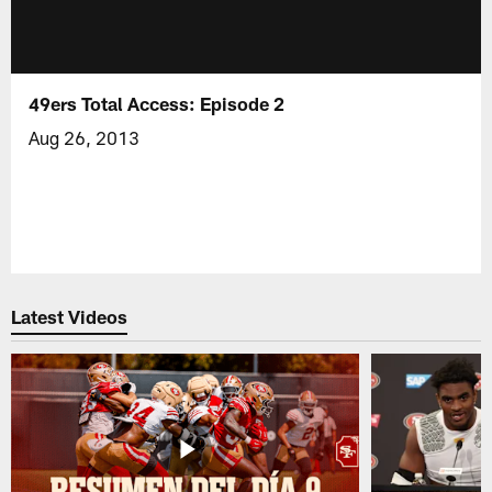
49ers Total Access: Episode 2
Aug 26, 2013
Latest Videos