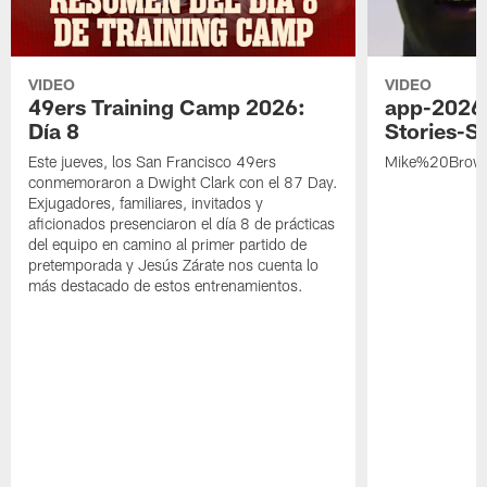
VIDEO
VIDEO
49ers Training Camp 2026:
app-2026
Día 8
Stories-S
Este jueves, los San Francisco 49ers
Mike%20Brow
conmemoraron a Dwight Clark con el 87 Day.
Exjugadores, familiares, invitados y
aficionados presenciaron el día 8 de prácticas
del equipo en camino al primer partido de
pretemporada y Jesús Zárate nos cuenta lo
más destacado de estos entrenamientos.