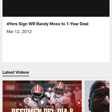
49ers Sign WR Randy Moss to 1-Year Deal
Mar 12, 2012
Latest Videos