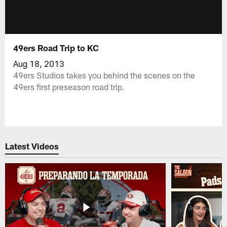
49ers Road Trip to KC
Aug 18, 2013
49ers Studios takes you behind the scenes on the
49ers first preseason road trip.
Latest Videos