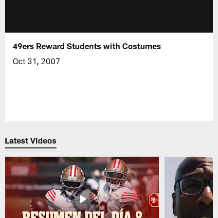
49ers Reward Students with Costumes
Oct 31, 2007
Latest Videos