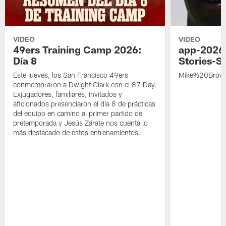
VIDEO
VIDEO
49ers Training Camp 2026:
app-2026
Día 8
Stories-S
Este jueves, los San Francisco 49ers
Mike%20Brow
conmemoraron a Dwight Clark con el 87 Day.
Exjugadores, familiares, invitados y
aficionados presenciaron el día 8 de prácticas
del equipo en camino al primer partido de
pretemporada y Jesús Zárate nos cuenta lo
más destacado de estos entrenamientos.