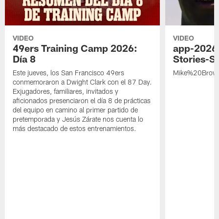
VIDEO
VIDEO
49ers Training Camp 2026:
app-2026
Día 8
Stories-S
Este jueves, los San Francisco 49ers
Mike%20Brow
conmemoraron a Dwight Clark con el 87 Day.
Exjugadores, familiares, invitados y
aficionados presenciaron el día 8 de prácticas
del equipo en camino al primer partido de
pretemporada y Jesús Zárate nos cuenta lo
más destacado de estos entrenamientos.