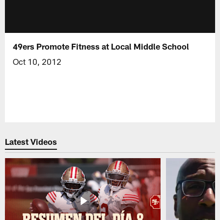
49ers Promote Fitness at Local Middle School
Oct 10, 2012
Latest Videos