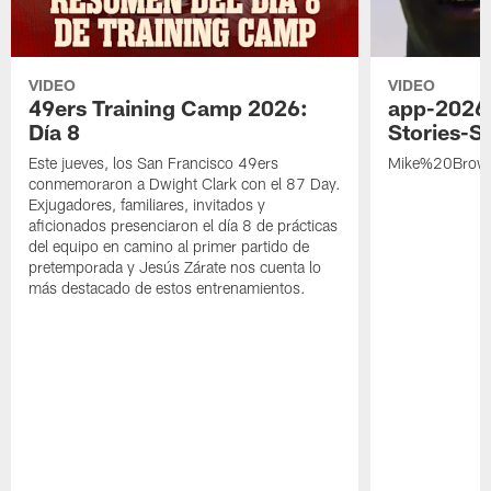
VIDEO
VIDEO
49ers Training Camp 2026:
app-2026
Día 8
Stories-S
Este jueves, los San Francisco 49ers
Mike%20Brow
conmemoraron a Dwight Clark con el 87 Day.
Exjugadores, familiares, invitados y
aficionados presenciaron el día 8 de prácticas
del equipo en camino al primer partido de
pretemporada y Jesús Zárate nos cuenta lo
más destacado de estos entrenamientos.