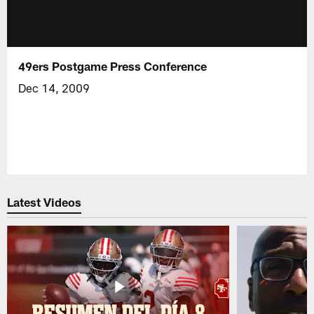
49ers Postgame Press Conference
Dec 14, 2009
Latest Videos