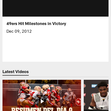
49ers Hit Milestones in Victory
Dec 09, 2012
Latest Videos