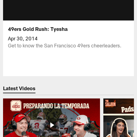
49ers Gold Rush: Tyesha
Apr 30, 2014
Get to know the San Francisco 49ers cheerleaders.
Latest Videos