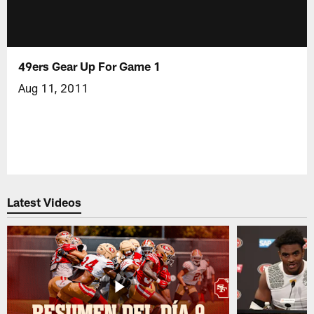
49ers Gear Up For Game 1
Aug 11, 2011
Latest Videos