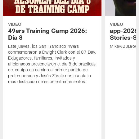
VIDEO
VIDEO
49ers Training Camp 2026:
app-2026
Día 8
Stories-S
Este jueves, los San Francisco 49ers
Mike%20Brow
conmemoraron a Dwight Clark con el 87 Day.
Exjugadores, familiares, invitados y
aficionados presenciaron el día 8 de prácticas
del equipo en camino al primer partido de
pretemporada y Jesús Zárate nos cuenta lo
más destacado de estos entrenamientos.