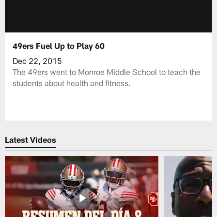
49ers Fuel Up to Play 60
Dec 22, 2015
The 49ers went to Monroe Middle School to teach the
students about health and fitness.
Latest Videos