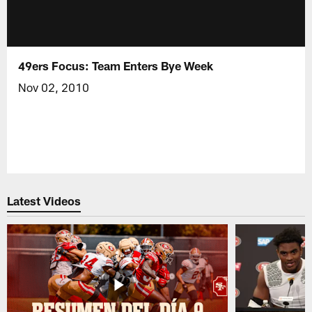
49ers Focus: Team Enters Bye Week
Nov 02, 2010
Latest Videos