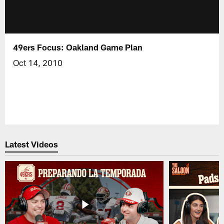
49ers Focus: Oakland Game Plan
Oct 14, 2010
Latest Videos