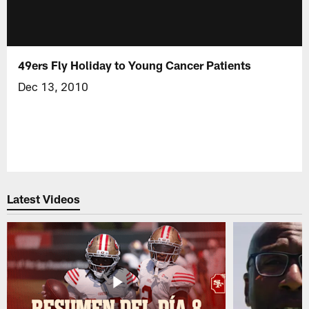
49ers Fly Holiday to Young Cancer Patients
Dec 13, 2010
Latest Videos