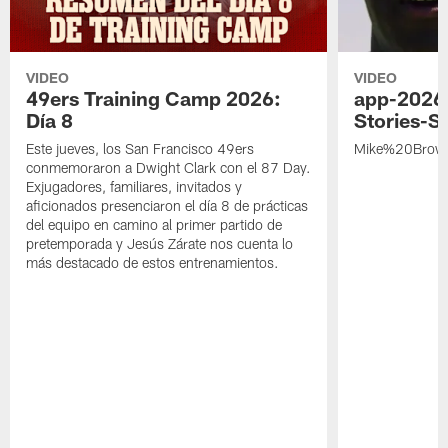
VIDEO
VIDEO
49ers Training Camp 2026:
app-2026
Día 8
Stories-S
Este jueves, los San Francisco 49ers
Mike%20Brow
conmemoraron a Dwight Clark con el 87 Day.
Exjugadores, familiares, invitados y
aficionados presenciaron el día 8 de prácticas
del equipo en camino al primer partido de
pretemporada y Jesús Zárate nos cuenta lo
más destacado de estos entrenamientos.