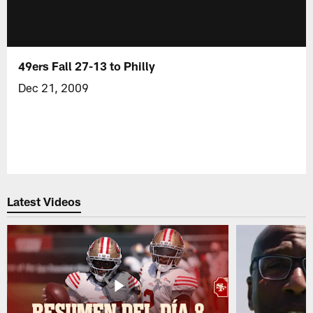
49ers Fall 27-13 to Philly
Dec 21, 2009
Latest Videos