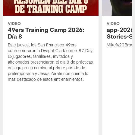
VIDEO
VIDEO
49ers Training Camp 2026:
app-2026
Día 8
Stories-S
Este jueves, los San Francisco 49ers
Mike%20Brow
conmemoraron a Dwight Clark con el 87 Day.
Exjugadores, familiares, invitados y
aficionados presenciaron el día 8 de prácticas
del equipo en camino al primer partido de
pretemporada y Jesús Zárate nos cuenta lo
más destacado de estos entrenamientos.