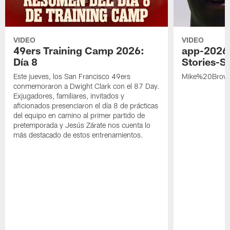
VIDEO
VIDEO
49ers Training Camp 2026:
app-2026
Día 8
Stories-S
Este jueves, los San Francisco 49ers
Mike%20Brow
conmemoraron a Dwight Clark con el 87 Day.
Exjugadores, familiares, invitados y
aficionados presenciaron el día 8 de prácticas
del equipo en camino al primer partido de
pretemporada y Jesús Zárate nos cuenta lo
más destacado de estos entrenamientos.