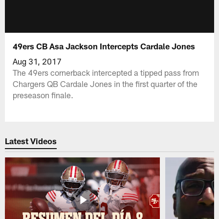
49ers CB Asa Jackson Intercepts Cardale Jones
Aug 31, 2017
The 49ers cornerback intercepted a tipped pass from
Chargers QB Cardale Jones in the first quarter of the
preseason finale.
Latest Videos