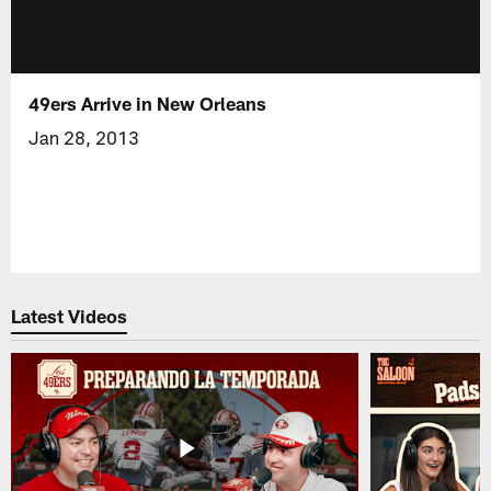
49ers Arrive in New Orleans
Jan 28, 2013
Latest Videos