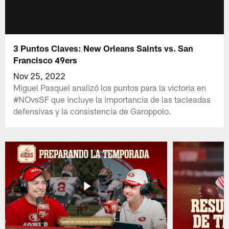
3 Puntos Claves: New Orleans Saints vs. San
Francisco 49ers
Nov 25, 2022
Miguel Pasquel analizó los puntos para la victoria en
#NOvsSF que incluye la importancia de las tacleadas
defensivas y la consistencia de Garoppolo.