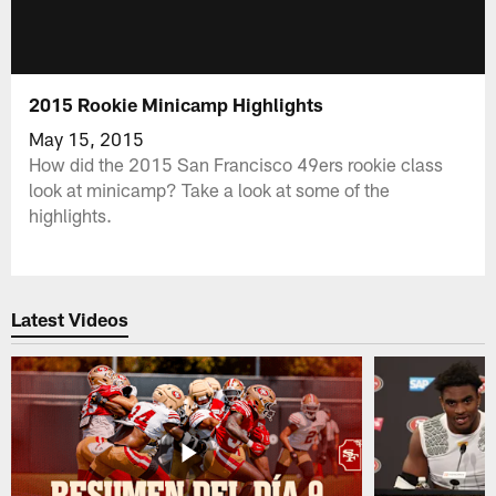
2015 Rookie Minicamp Highlights
May 15, 2015
How did the 2015 San Francisco 49ers rookie class
look at minicamp? Take a look at some of the
highlights.
Latest Videos