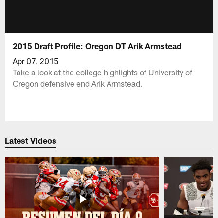
2015 Draft Profile: Oregon DT Arik Armstead
Apr 07, 2015
Take a look at the college highlights of University of
Oregon defensive end Arik Armstead.
Latest Videos