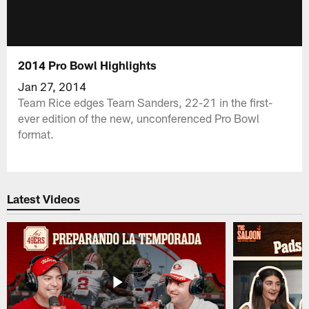
2014 Pro Bowl Highlights
Jan 27, 2014
Team Rice edges Team Sanders, 22-21 in the first-
ever edition of the new, unconferenced Pro Bowl
format.
Latest Videos