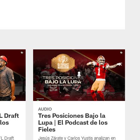
AUDIO
L Draft
Tres Posiciones Bajo la
los
Lupa | El Podcast de los
Fieles
L Draft
Jesús Zárate y Carlos Yustis analizan en